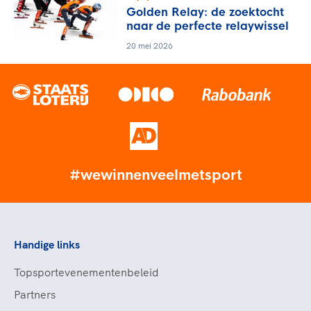
Golden Relay: de zoektocht
naar de perfecte relaywissel
20 mei 2026
#wewinnenveelmetsport
Handige links
Topsportevenementenbeleid
Partners