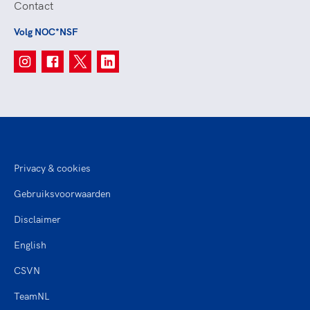
Contact
Volg NOC*NSF
Privacy & cookies
Gebruiksvoorwaarden
Disclaimer
English
CSVN
TeamNL