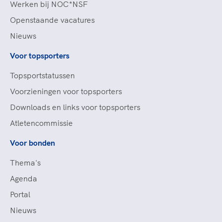
Werken bij NOC*NSF
Openstaande vacatures
Nieuws
Voor topsporters
Topsportstatussen
Voorzieningen voor topsporters
Downloads en links voor topsporters
Atletencommissie
Voor bonden
Thema's
Agenda
Portal
Nieuws