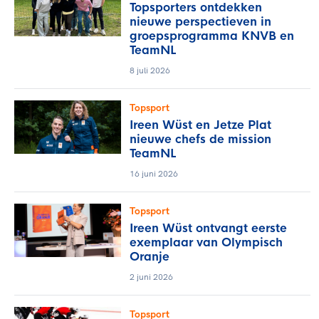
Topsporters ontdekken
nieuwe perspectieven in
groepsprogramma KNVB en
TeamNL
8 juli 2026
Topsport
Ireen Wüst en Jetze Plat
nieuwe chefs de mission
TeamNL
16 juni 2026
Topsport
Ireen Wüst ontvangt eerste
exemplaar van Olympisch
Oranje
2 juni 2026
Topsport