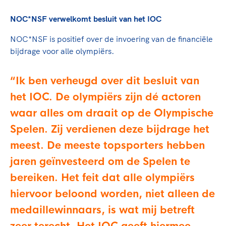
NOC*NSF verwelkomt besluit van het IOC
NOC*NSF is positief over de invoering van de financiële
bijdrage voor alle olympiërs.
Ik ben verheugd over dit besluit van
het IOC. De olympiërs zijn dé actoren
waar alles om draait op de Olympische
Spelen. Zij verdienen deze bijdrage het
meest. De meeste topsporters hebben
jaren geïnvesteerd om de Spelen te
bereiken. Het feit dat alle olympiërs
hiervoor beloond worden, niet alleen de
medaillewinnaars, is wat mij betreft