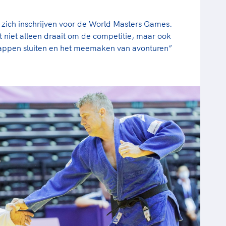
zich inschrijven voor de World Masters Games.
 niet alleen draait om de competitie, maar ook
chappen sluiten en het meemaken van avonturen”