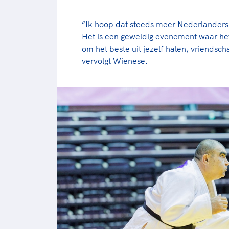
“Ik hoop dat steeds meer Nederlanders 
Het is een geweldig evenement waar het
om het beste uit jezelf halen, vriends
vervolgt Wienese.