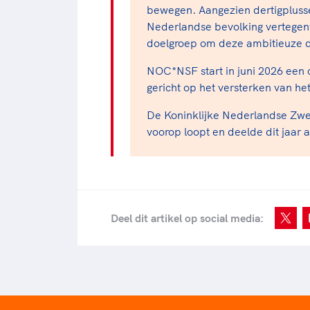
bewegen. Aangezien dertigplusser
Nederlandse bevolking vertegen
doelgroep om deze ambitieuze do
NOC*NSF start in juni 2026 een 
gericht op het versterken van he
De Koninklijke Nederlandse Zw
voorop loopt en deelde dit jaar
Deel dit artikel op social media: