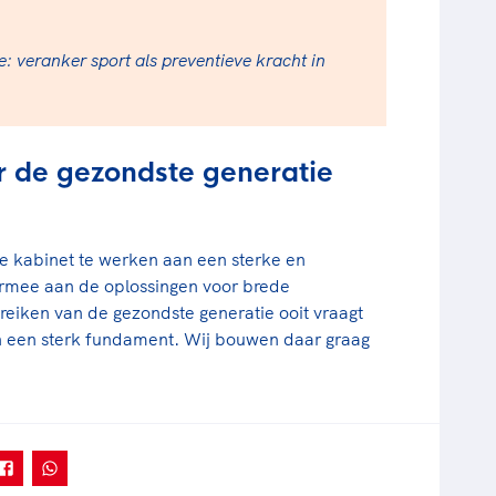
: veranker sport als preventieve kracht in
 de gezondste generatie
 kabinet te werken aan een sterke en
rmee aan de oplossingen voor brede
eiken van de gezondste generatie ooit vraagt
 een sterk fundament. Wij bouwen daar graag