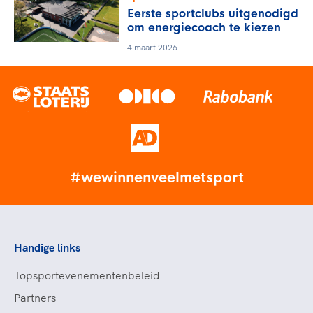
Eerste sportclubs uitgenodigd
om energiecoach te kiezen
4 maart 2026
#wewinnenveelmetsport
Handige links
Topsportevenementenbeleid
Partners