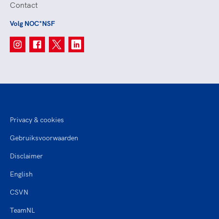
Contact
Volg NOC*NSF
Privacy & cookies
Gebruiksvoorwaarden
Disclaimer
English
CSVN
TeamNL