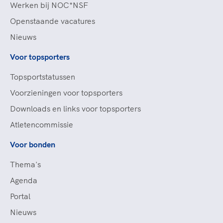
Werken bij NOC*NSF
Openstaande vacatures
Nieuws
Voor topsporters
Topsportstatussen
Voorzieningen voor topsporters
Downloads en links voor topsporters
Atletencommissie
Voor bonden
Thema's
Agenda
Portal
Nieuws