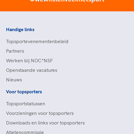
Handige links
Topsportevenementenbeleid
Partners
Werken bij NOC*NSF
Openstaande vacatures
Nieuws
Voor topsporters
Topsportstatussen
Voorzieningen voor topsporters
Downloads en links voor topsporters
Atletencommissie