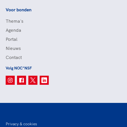
Voor bonden
Thema's
Agenda
Portal
Nieuws
Contact
Volg NOC*NSF
Privacy & cookies