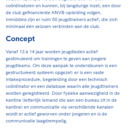
coördinatoren en kunnen, bij langdurige inzet, een door
de club gefinancierde KNVB-opleiding volgen.
Inmiddels zijn er ruim 50 jeugdtrainers actief, die zich
minimaal één seizoen verbinden aan de club.
Concept
Vanaf 13 à 14 jaar worden jeugdleden actief
gestimuleerd om trainingen te geven aan jongere
jeugdteams. Om deze aanpak te ondersteunen is een
gestructureerd systeem opgezet: er is een vaste
intakeprocedure, begeleiding door een technisch
coördinator en een database waarin alle jeugdtrainers
worden geregistreerd. Door fysieke aanwezigheid in de
kantine (letterlijk iemand die aan een bureau zit in de
kantine) en communicatie via verschillende kanalen
wordt er actief geworven onder jongeren en is de
communicatie laagdrempelig.