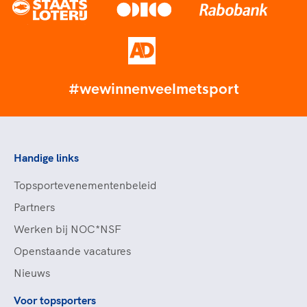
#wewinnenveelmetsport
Handige links
Topsportevenementenbeleid
Partners
Werken bij NOC*NSF
Openstaande vacatures
Nieuws
Voor topsporters