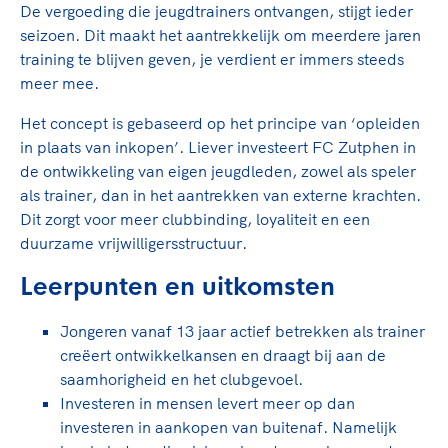
De vergoeding die jeugdtrainers ontvangen, stijgt ieder
seizoen. Dit maakt het aantrekkelijk om meerdere jaren
training te blijven geven, je verdient er immers steeds
meer mee.
Het concept is gebaseerd op het principe van ‘opleiden
in plaats van inkopen’. Liever investeert FC Zutphen in
de ontwikkeling van eigen jeugdleden, zowel als speler
als trainer, dan in het aantrekken van externe krachten.
Dit zorgt voor meer clubbinding, loyaliteit en een
duurzame vrijwilligersstructuur.
Leerpunten en uitkomsten
Jongeren vanaf 13 jaar actief betrekken als trainer
creëert ontwikkelkansen en draagt bij aan de
saamhorigheid en het clubgevoel.
Investeren in mensen levert meer op dan
investeren in aankopen van buitenaf. Namelijk