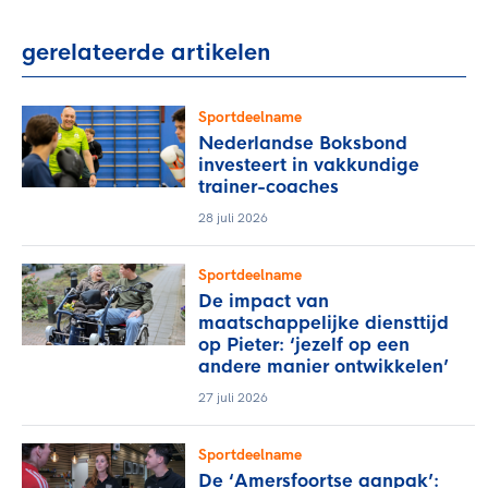
gerelateerde artikelen
Sportdeelname
Nederlandse Boksbond
investeert in vakkundige
trainer-coaches
28 juli 2026
Sportdeelname
De impact van
maatschappelijke diensttijd
op Pieter: ‘jezelf op een
andere manier ontwikkelen’
27 juli 2026
Sportdeelname
De ‘Amersfoortse aanpak’: