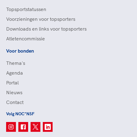
Topsportstatussen
Voorzieningen voor topsporters
Downloads en links voor topsporters
Atletencommissie
Voor bonden
Thema's
Agenda
Portal
Nieuws
Contact
Volg NOC*NSF