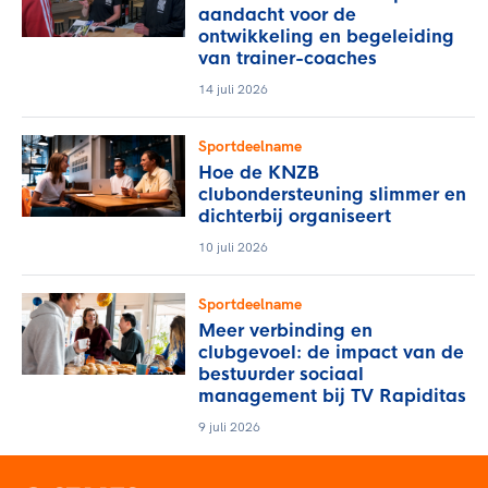
aandacht voor de
ontwikkeling en begeleiding
van trainer-coaches
14 juli 2026
Sportdeelname
Hoe de KNZB
clubondersteuning slimmer en
dichterbij organiseert
10 juli 2026
Sportdeelname
Meer verbinding en
clubgevoel: de impact van de
bestuurder sociaal
management bij TV Rapiditas
9 juli 2026