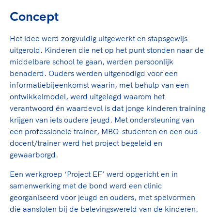
Concept
Het idee werd zorgvuldig uitgewerkt en stapsgewijs
uitgerold. Kinderen die net op het punt stonden naar de
middelbare school te gaan, werden persoonlijk
benaderd. Ouders werden uitgenodigd voor een
informatiebijeenkomst waarin, met behulp van een
ontwikkelmodel, werd uitgelegd waarom het
verantwoord én waardevol is dat jonge kinderen training
krijgen van iets oudere jeugd. Met ondersteuning van
een professionele trainer, MBO-studenten en een oud-
docent/trainer werd het project begeleid en
gewaarborgd.
Een werkgroep ‘Project EF’ werd opgericht en in
samenwerking met de bond werd een clinic
georganiseerd voor jeugd en ouders, met spelvormen
die aansloten bij de belevingswereld van de kinderen.