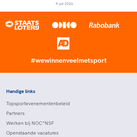
9 juli 2026
#wewinnenveelmetsport
Handige links
Topsportevenementenbeleid
Partners
Werken bij NOC*NSF
Openstaande vacatures