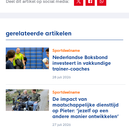
Deel dit artikel op social media:
gerelateerde artikelen
Sportdeelname
Nederlandse Boksbond
investeert in vakkundige
trainer-coaches
28 juli 2026
Sportdeelname
De impact van
maatschappelijke diensttijd
op Pieter: ‘jezelf op een
andere manier ontwikkelen’
27 juli 2026