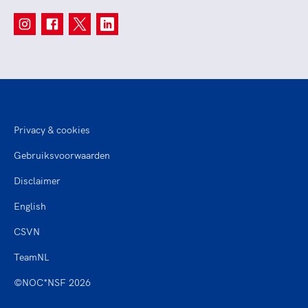
Privacy & cookies
Gebruiksvoorwaarden
Disclaimer
English
CSVN
TeamNL
©NOC*NSF 2026