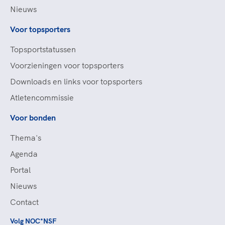
Nieuws
Voor topsporters
Topsportstatussen
Voorzieningen voor topsporters
Downloads en links voor topsporters
Atletencommissie
Voor bonden
Thema's
Agenda
Portal
Nieuws
Contact
Volg NOC*NSF