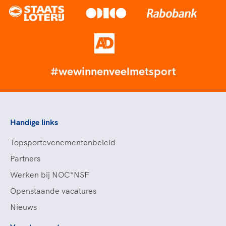
#wewinnenveelmetsport
Handige links
Topsportevenementenbeleid
Partners
Werken bij NOC*NSF
Openstaande vacatures
Nieuws