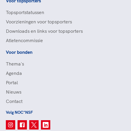
Voor topsporters
Topsportstatussen
Voorzieningen voor topsporters
Downloads en links voor topsporters
Atletencommissie
Voor bonden
Thema's
Agenda
Portal
Nieuws
Contact
Volg NOC*NSF