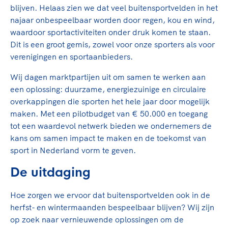
blijven. Helaas zien we dat veel buitensportvelden in het
najaar onbespeelbaar worden door regen, kou en wind,
waardoor sportactiviteiten onder druk komen te staan.
Dit is een groot gemis, zowel voor onze sporters als voor
verenigingen en sportaanbieders.
Wij dagen marktpartijen uit om samen te werken aan
een oplossing: duurzame, energiezuinige en circulaire
overkappingen die sporten het hele jaar door mogelijk
maken. Met een pilotbudget van € 50.000 en toegang
tot een waardevol netwerk bieden we ondernemers de
kans om samen impact te maken en de toekomst van
sport in Nederland vorm te geven.
De uitdaging
Hoe zorgen we ervoor dat buitensportvelden ook in de
herfst- en wintermaanden bespeelbaar blijven? Wij zijn
op zoek naar vernieuwende oplossingen om de