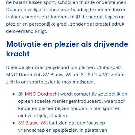
de balans tussen sport, school en thuis te ondersteunen.
Door een veilige driehoeksverhouding te creëren tussen
trainers, ouders en kinderen, blijft de nadruk liggen op
plezier en persoonlijke groei, zonder dat prestatiedruk
de overhand krijgt.
Motivatie en plezier als drijvende
kracht
Uiteindelijk draait jeugdsport om plezier. Clubs zoals
MNC Dordrecht, SV Blauw-Wit en ST SIOL/JVC zetten
zich in om sportplezier te maximaliseren.
Bij
MNC Dordrecht
wordt competitie geleidelijk en
op een speelse manier geïntroduceerd, waardoor
kinderen plezier blijven houden in hun sport en
niet voortijdig afhaken.
SV Blauw-Wit
laat zien dat een focus op
vriendschap en spelplezier, in plaats van