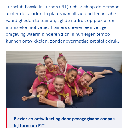
Turnclub Passie in Turnen (PiT) richt zich op de persoon
achter de sporter. In plaats van uitsluitend technische
vaardigheden te trainen, ligt de nadruk op plezier en
intrinsieke motivatie. Trainers creëren een veilige
omgeving waarin kinderen zich in hun eigen tempo
kunnen ontwikkelen, zonder overmatige prestatiedruk.
Plezier en ontwikkeling door pedagogische aanpak
bij turnclub PiT