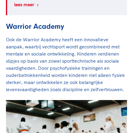
lees meer
Warrior Academy
Ook de Warrior Academy heeft een innovatieve
aanpak, waarbij vechtsport wordt gecombineerd met
mentale en sociale ontwikkeling. Kinderen verdienen
slipjes op basis van zowel sporttechnische als sociale
vaardigheden. Door psychofysieke trainingen en
ouderbetrokkenheid worden kinderen niet alleen fysiek
sterker, maar ontwikkelen ze ook belangrijke
levensvaardigheden zoals discipline en zelfvertrouwen.