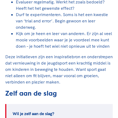
Evalueer regelmatig. Werkt het zoals bedoeld?
Heeft het het gewenste effect?
Durf te experimenteren. Soms is het een kwestie
van ‘trial and error’. Begin gewoon en leer
onderweg.
Kijk om je heen en leer van anderen. Er zijn al veel
mooie voorbeelden waar je je voordeel mee kunt
doen – je hoeft het wiel niet opnieuw uit te vinden
Deze initiatieven zijn een inspiratiebron en onderstrepen
dat vernieuwing in de jeugdsport een krachtig middel is
om kinderen in beweging te houden. Want sport gaat
niet alleen om fit blijven, maar vooral om groeien,
verbinden en plezier maken.
Zelf aan de slag
Wil je zelf aan de slag?