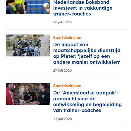
Nederlandse Boksbond
investeert in vakkundige
trainer-coaches
28 juli 2026
Sportdeelname
De impact van
maatschappelijke diensttijd
op Pieter: ‘jezelf op een
andere manier ontwikkelen’
27 juli 2026
Sportdeelname
De ‘Amersfoortse aanpak’:
aandacht voor de
ontwikkeling en begeleiding
van trainer-coaches
14 juli 2026