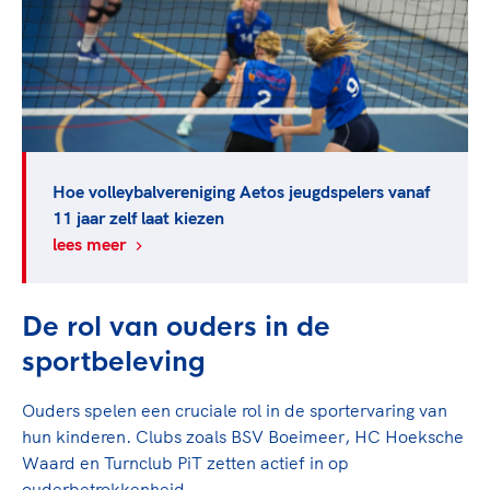
Hoe volleybalvereniging Aetos jeugdspelers vanaf
11 jaar zelf laat kiezen
lees meer
De rol van ouders in de
sportbeleving
Ouders spelen een cruciale rol in de sportervaring van
hun kinderen. Clubs zoals BSV Boeimeer, HC Hoeksche
Waard en Turnclub PiT zetten actief in op
ouderbetrokkenheid.