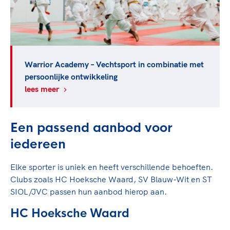
Warrior Academy – Vechtsport in combinatie met
persoonlijke ontwikkeling
lees meer
Een passend aanbod voor
iedereen
Elke sporter is uniek en heeft verschillende behoeften.
Clubs zoals HC Hoeksche Waard, SV Blauw-Wit en ST
SIOL/JVC passen hun aanbod hierop aan.
HC Hoeksche Waard