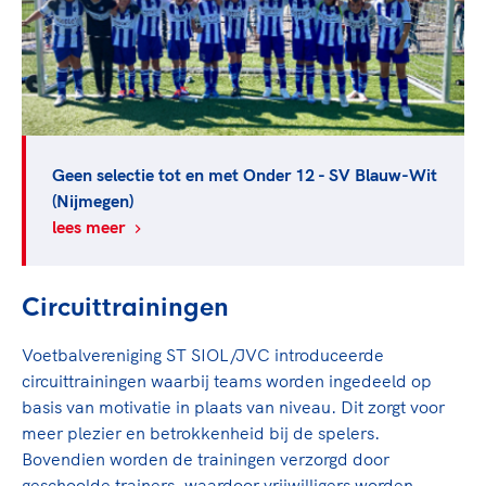
Geen selectie tot en met Onder 12 - SV Blauw-Wit
(Nijmegen)
lees meer
Circuittrainingen
Voetbalvereniging ST SIOL/JVC introduceerde
circuittrainingen waarbij teams worden ingedeeld op
basis van motivatie in plaats van niveau. Dit zorgt voor
meer plezier en betrokkenheid bij de spelers.
Bovendien worden de trainingen verzorgd door
geschoolde trainers, waardoor vrijwilligers worden