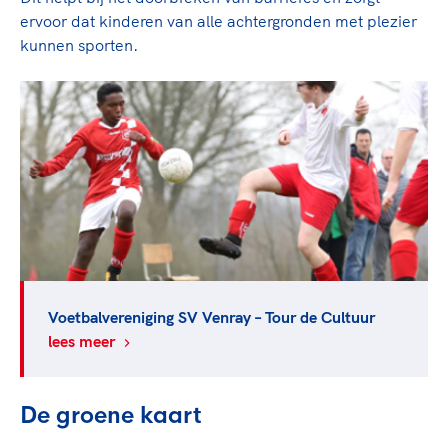
ervoor dat kinderen van alle achtergronden met plezier
kunnen sporten.
Voetbalvereniging SV Venray – Tour de Cultuur
lees meer
De groene kaart