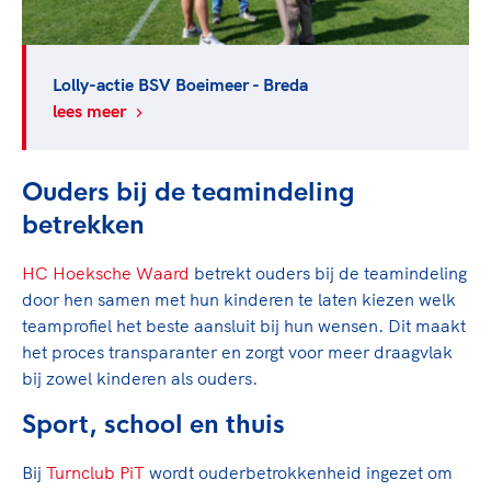
Lolly-actie BSV Boeimeer - Breda
lees meer
Ouders bij de teamindeling
betrekken
HC Hoeksche Waard
betrekt ouders bij de teamindeling
door hen samen met hun kinderen te laten kiezen welk
teamprofiel het beste aansluit bij hun wensen. Dit maakt
het proces transparanter en zorgt voor meer draagvlak
bij zowel kinderen als ouders.
Sport, school en thuis
Bij
Turnclub PiT
wordt ouderbetrokkenheid ingezet om