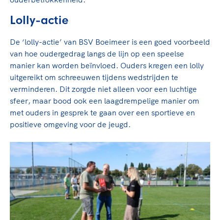
Lolly-actie
De ‘lolly-actie’ van BSV Boeimeer is een goed voorbeeld
van hoe oudergedrag langs de lijn op een speelse
manier kan worden beïnvloed. Ouders kregen een lolly
uitgereikt om schreeuwen tijdens wedstrijden te
verminderen. Dit zorgde niet alleen voor een luchtige
sfeer, maar bood ook een laagdrempelige manier om
met ouders in gesprek te gaan over een sportieve en
positieve omgeving voor de jeugd.