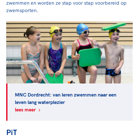
zwemmen en worden ze stap voor stap voorbereid op
zwemsporten.
MNC Dordrecht: van leren zwemmen naar een
leven lang waterplezier
lees meer
PiT