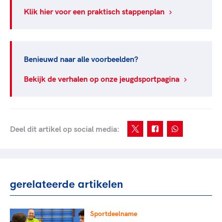
Klik hier voor een praktisch stappenplan
Benieuwd naar alle voorbeelden?
Bekijk de verhalen op onze jeugdsportpagina
Deel dit artikel op social media:
gerelateerde artikelen
Sportdeelname