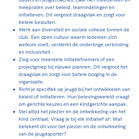
meepraten over beleid, teamindelingen en
initiatieven. Dit vergroot draagvlak en zorgt voor
betere besluiten.
Werk aan diversiteit en sociale cohesie binnen de
club. Een open cultuur waarin iedereen zich
welkom voelt, versterkt de onderlinge verbinding
en inclusiviteit.
Zorg voor meerdere initiatiefnemers of een
projectgroep bij nieuwe plannen. Dit vergroot het
draagvlak en zorgt voor betere borging in de
organisatie.
Richt je specifiek op jeugd bij het ontwikkelen van
beleid of initiatieven. Hun belevingswereld vraagt
om gerichte keuzes en een kindgerichte aanpak.
Stel altijd het plezier en de ontwikkeling van het
kind centraal. Vraag je bij elk initiatief af: Wat
betekent dit voor het plezier en de ontwikkeling
van de jeugdsporter?