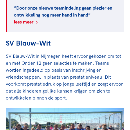
“Door onze nieuwe teamindeling gaan plezier en
ontwikkeling nog meer hand in hand”
lees meer
SV Blauw-Wit
SV Blauw-Wit in Nijmegen heeft ervoor gekozen om tot
en met Onder 12 geen selecties te maken. Teams
worden ingedeeld op basis van inschrijving en
vriendschappen, in plaats van prestatieniveau. Dit
voorkomt prestatiedruk op jonge leeftijd en zorgt ervoor
dat alle kinderen gelijke kansen krijgen om zich te
ontwikkelen binnen de sport.