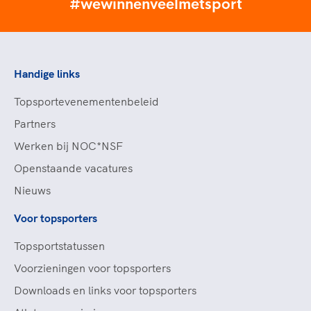
#wewinnenveelmetsport
Handige links
Topsportevenementenbeleid
Partners
Werken bij NOC*NSF
Openstaande vacatures
Nieuws
Voor topsporters
Topsportstatussen
Voorzieningen voor topsporters
Downloads en links voor topsporters