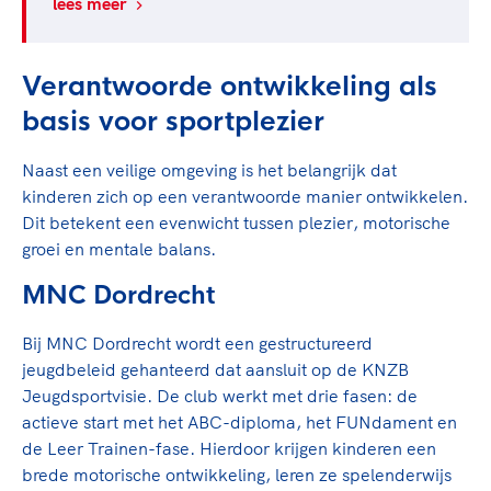
lees meer
Verantwoorde ontwikkeling als
basis voor sportplezier
Naast een veilige omgeving is het belangrijk dat
kinderen zich op een verantwoorde manier ontwikkelen.
Dit betekent een evenwicht tussen plezier, motorische
groei en mentale balans.
MNC Dordrecht
Bij MNC Dordrecht wordt een gestructureerd
jeugdbeleid gehanteerd dat aansluit op de KNZB
Jeugdsportvisie. De club werkt met drie fasen: de
actieve start met het ABC-diploma, het FUNdament en
de Leer Trainen-fase. Hierdoor krijgen kinderen een
brede motorische ontwikkeling, leren ze spelenderwijs