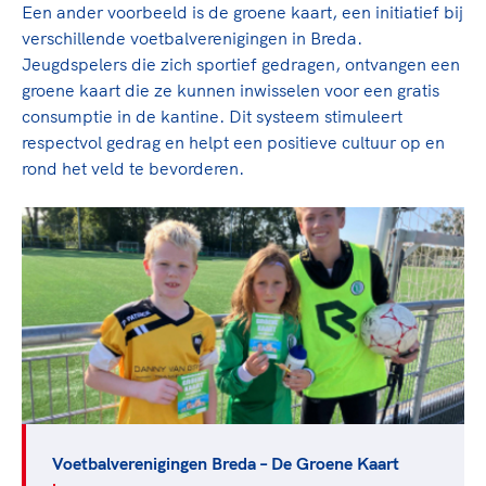
Een ander voorbeeld is de groene kaart, een initiatief bij
verschillende voetbalverenigingen in Breda.
Jeugdspelers die zich sportief gedragen, ontvangen een
groene kaart die ze kunnen inwisselen voor een gratis
consumptie in de kantine. Dit systeem stimuleert
respectvol gedrag en helpt een positieve cultuur op en
rond het veld te bevorderen.
Voetbalverenigingen Breda – De Groene Kaart