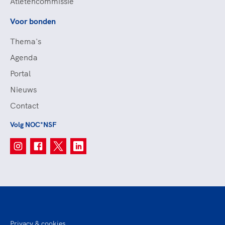
Atletencommissie
Voor bonden
Thema's
Agenda
Portal
Nieuws
Contact
Volg NOC*NSF
Privacy & cookies