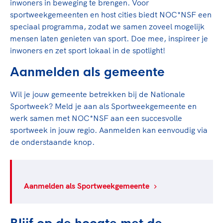
inwoners in beweging te brengen. Voor
sportweekgemeenten en host cities biedt NOC*NSF een
speciaal programma, zodat we samen zoveel mogelijk
mensen laten genieten van sport. Doe mee, inspireer je
inwoners en zet sport lokaal in de spotlight!
Aanmelden als gemeente
Wil je jouw gemeente betrekken bij de Nationale
Sportweek? Meld je aan als Sportweekgemeente en
werk samen met NOC*NSF aan een succesvolle
sportweek in jouw regio. Aanmelden kan eenvoudig via
de onderstaande knop.
Aanmelden als Sportweekgemeente