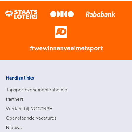
#wewinnenveelmetsport
Handige links
Topsportevenementenbeleid
Partners
Werken bij NOC*NSF
Openstaande vacatures
Nieuws