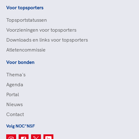
Voor topsporters
Topsportstatussen
Voorzieningen voor topsporters
Downloads en links voor topsporters
Atletencommissie
Voor bonden
Thema's
Agenda
Portal
Nieuws
Contact
Volg NOC*NSF