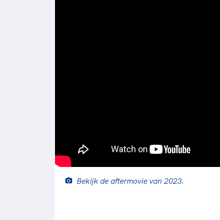
Bekijk de aftermovie van 2023.