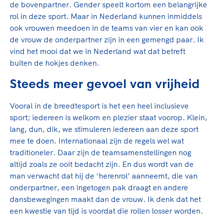
de bovenpartner. Gender speelt kortom een belangrijke
rol in deze sport. Maar in Nederland kunnen inmiddels
ook vrouwen meedoen in de teams van vier en kan ook
de vrouw de onderpartner zijn in een gemengd paar. Ik
vind het mooi dat we in Nederland wat dat betreft
buiten de hokjes denken.
Steeds meer gevoel van vrijheid
Vooral in de breedtesport is het een heel inclusieve
sport; iedereen is welkom en plezier staat voorop. Klein,
lang, dun, dik, we stimuleren iedereen aan deze sport
mee te doen. Internationaal zijn de regels wel wat
traditioneler. Daar zijn de teamsamenstellingen nog
altijd zoals ze ooit bedacht zijn. En dus wordt van de
man verwacht dat hij de ‘herenrol’ aanneemt, die van
onderpartner, een ingetogen pak draagt en andere
dansbewegingen maakt dan de vrouw. Ik denk dat het
een kwestie van tijd is voordat die rollen losser worden.