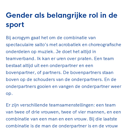
Gender als belangrijke rol in de
sport
Bij acrogym gaat het om de combinatie van
spectaculaire salto’s met acrobatiek en choreografische
onderdelen op muziek. Je doet het altijd in
teamverband. Ik kan er uren over praten. Een team
bestaat altijd uit een onderpartner en een
bovenpartner, of partners. De bovenpartners staan
boven op de schouders van de onderpartners. En de
onderpartners gooien en vangen de onderpartner weer
op.
Er zijn verschillende teamsamenstellingen: een team
van twee of drie vrouwen, twee of vier mannen, en een
combinatie van een man en een vrouw. Bij die laatste
combinatie is de man de onderpartner is en de vrouw