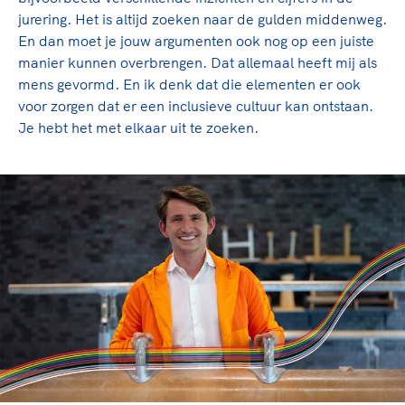
jurering. Het is altijd zoeken naar de gulden middenweg.
En dan moet je jouw argumenten ook nog op een juiste
manier kunnen overbrengen. Dat allemaal heeft mij als
mens gevormd. En ik denk dat die elementen er ook
voor zorgen dat er een inclusieve cultuur kan ontstaan.
Je hebt het met elkaar uit te zoeken.