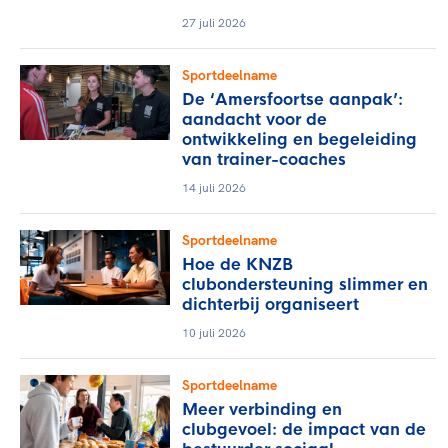
27 juli 2026
Sportdeelname
De ‘Amersfoortse aanpak’:
aandacht voor de
ontwikkeling en begeleiding
van trainer-coaches
14 juli 2026
Sportdeelname
Hoe de KNZB
clubondersteuning slimmer en
dichterbij organiseert
10 juli 2026
Sportdeelname
Meer verbinding en
clubgevoel: de impact van de