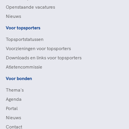
Openstaande vacatures
Nieuws
Voor topsporters
Topsportstatussen
Voorzieningen voor topsporters
Downloads en links voor topsporters
Atletencommissie
Voor bonden
Thema's
Agenda
Portal
Nieuws
Contact