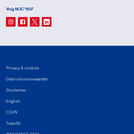
Volg NOC*NSF
Privacy & cookies
Gebruiksvoorwaarden
Disclaimer
English
CSVN
TeamNL