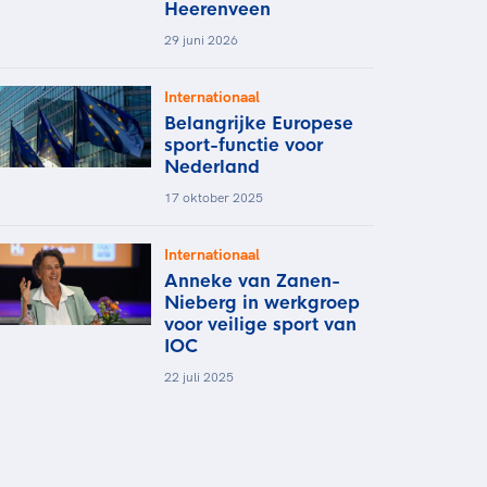
Heerenveen
29 juni 2026
Internationaal
Belangrijke Europese
sport-functie voor
Nederland
17 oktober 2025
Internationaal
Anneke van Zanen-
Nieberg in werkgroep
voor veilige sport van
IOC
22 juli 2025