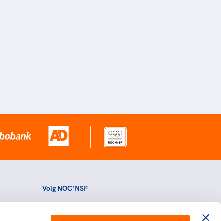
Volg NOC*NSF