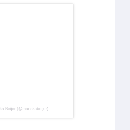
ka Beijer (@mariskabeijer)