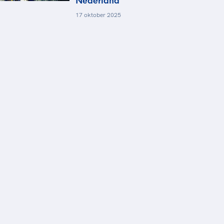
Nederland
17 oktober 2025