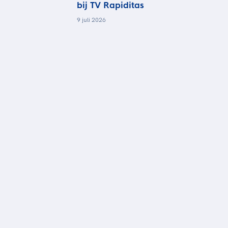
bij TV Rapiditas
9 juli 2026