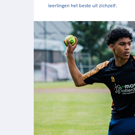
leerlingen het beste uit zichzelf.