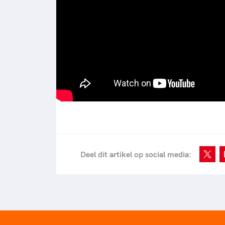
Deel dit artikel op social media: