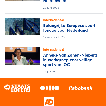
Heerenveen
29 juni 2026
Internationaal
Belangrijke Europese sport-
functie voor Nederland
17 oktober 2025
Internationaal
Anneke van Zanen-Nieberg
in werkgroep voor veilige
sport van IOC
22 juli 2025