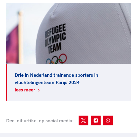
Drie in Nederland trainende sporters in
vluchtelingenteam Parijs 2024
lees meer
Deel dit artikel op social media: