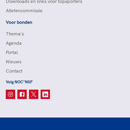
Downloads en links voor topsporters
Atletencommissie
Voor bonden
Thema's
Agenda
Portal
Nieuws
Contact
Volg NOC*NSF