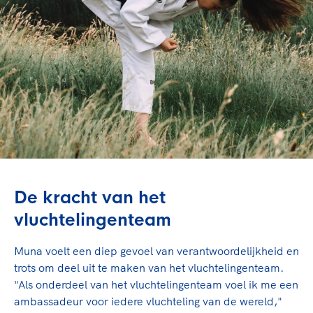
De kracht van het
vluchtelingenteam
Muna voelt een diep gevoel van verantwoordelijkheid en
trots om deel uit te maken van het vluchtelingenteam.
"Als onderdeel van het vluchtelingenteam voel ik me een
ambassadeur voor iedere vluchteling van de wereld,"