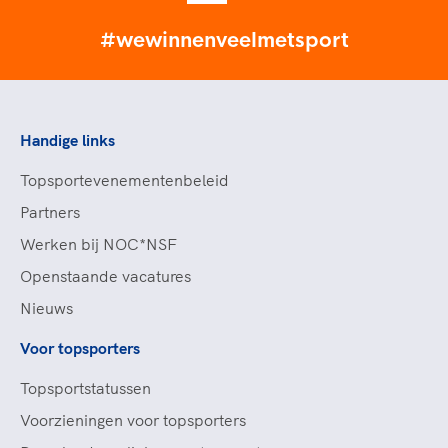
#wewinnenveelmetsport
Handige links
Topsportevenementenbeleid
Partners
Werken bij NOC*NSF
Openstaande vacatures
Nieuws
Voor topsporters
Topsportstatussen
Voorzieningen voor topsporters