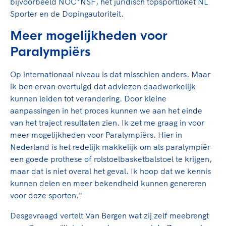
bijvoorbeeld NOC*NSF, het juridisch topsportloket NL
Sporter en de Dopingautoriteit.
Meer mogelijkheden voor
Paralympiërs
Op internationaal niveau is dat misschien anders. Maar
ik ben ervan overtuigd dat adviezen daadwerkelijk
kunnen leiden tot verandering. Door kleine
aanpassingen in het proces kunnen we aan het einde
van het traject resultaten zien. Ik zet me graag in voor
meer mogelijkheden voor Paralympiërs. Hier in
Nederland is het redelijk makkelijk om als paralympiër
een goede prothese of rolstoelbasketbalstoel te krijgen,
maar dat is niet overal het geval. Ik hoop dat we kennis
kunnen delen en meer bekendheid kunnen genereren
voor deze sporten."
Desgevraagd vertelt Van Bergen wat zij zelf meebrengt