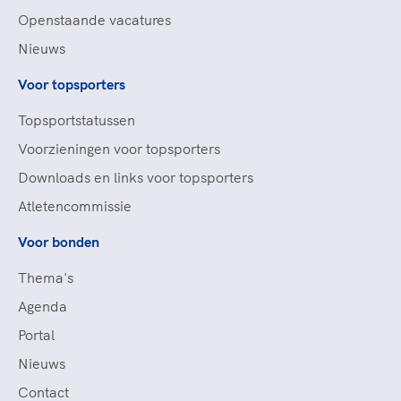
Openstaande vacatures
Nieuws
Voor topsporters
Topsportstatussen
Voorzieningen voor topsporters
Downloads en links voor topsporters
Atletencommissie
Voor bonden
Thema's
Agenda
Portal
Nieuws
Contact