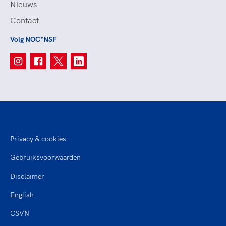
Nieuws
Contact
Volg NOC*NSF
Privacy & cookies
Gebruiksvoorwaarden
Disclaimer
English
CSVN