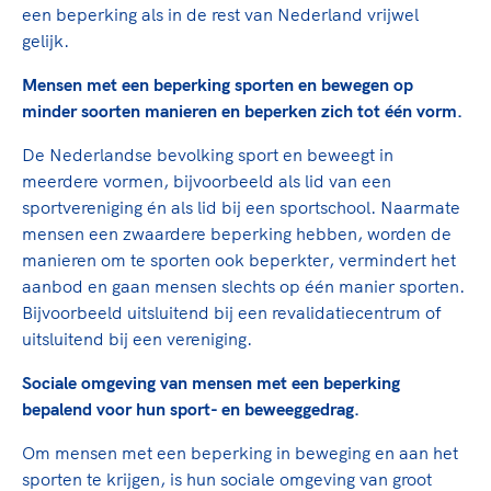
een beperking als in de rest van Nederland vrijwel
gelijk.
Mensen met een beperking sporten en bewegen op
minder soorten manieren en beperken zich tot één vorm.
De Nederlandse bevolking sport en beweegt in
meerdere vormen, bijvoorbeeld als lid van een
sportvereniging én als lid bij een sportschool. Naarmate
mensen een zwaardere beperking hebben, worden de
manieren om te sporten ook beperkter, vermindert het
aanbod en gaan mensen slechts op één manier sporten.
Bijvoorbeeld uitsluitend bij een revalidatiecentrum of
uitsluitend bij een vereniging.
Sociale omgeving van mensen met een beperking
bepalend voor hun sport- en beweeggedrag.
Om mensen met een beperking in beweging en aan het
sporten te krijgen, is hun sociale omgeving van groot