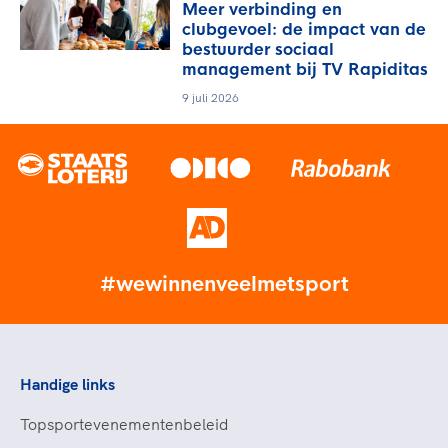
Meer verbinding en
clubgevoel: de impact van de
bestuurder sociaal
management bij TV Rapiditas
9 juli 2026
#wewinnenveelmetsport
Handige links
Topsportevenementenbeleid