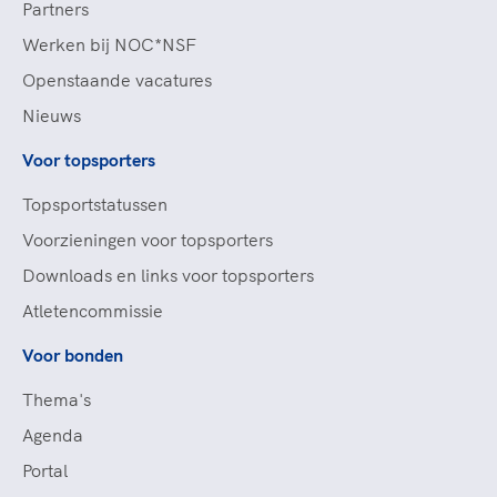
Partners
Werken bij NOC*NSF
Openstaande vacatures
Nieuws
Voor topsporters
Topsportstatussen
Voorzieningen voor topsporters
Downloads en links voor topsporters
Atletencommissie
Voor bonden
Thema's
Agenda
Portal