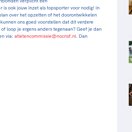
rtbonden verplicht een
is ook jouw inzet als topsporter voor nodig! In
lan over het opzetten of het doorontwikkelen
kunnen ons goed voorstellen dat dit verdere
 of loop je ergens anders tegenaan? Geef je dan
en via:
atletencommissie@nocnsf.nl
. Dan