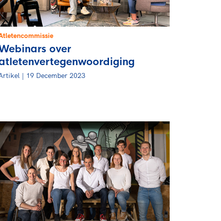
Atletencommissie
Webinars over
atletenvertegenwoordiging
Artikel | 19 December 2023