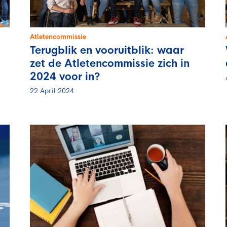
Atletencommissie
Terugblik en vooruitblik: waar
zet de Atletencommissie zich in
2024 voor in?
22 April 2024