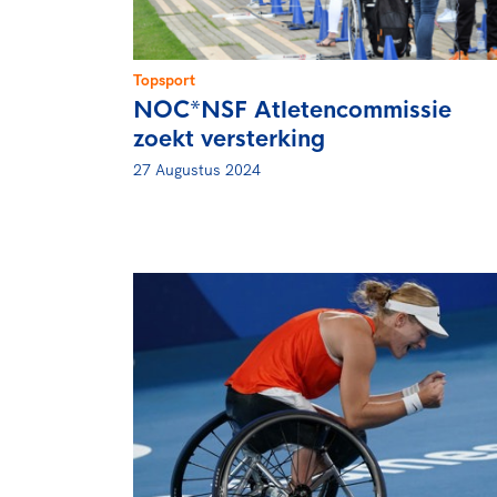
Topsport
NOC*NSF Atletencommissie
zoekt versterking
27 Augustus 2024