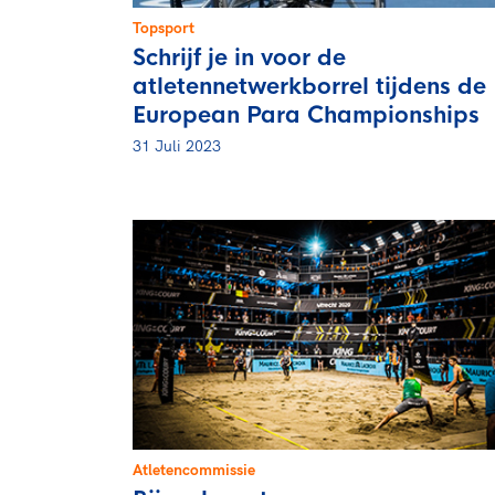
Topsport
Schrijf je in voor de
atletennetwerkborrel tijdens de
European Para Championships
31 Juli 2023
Atletencommissie