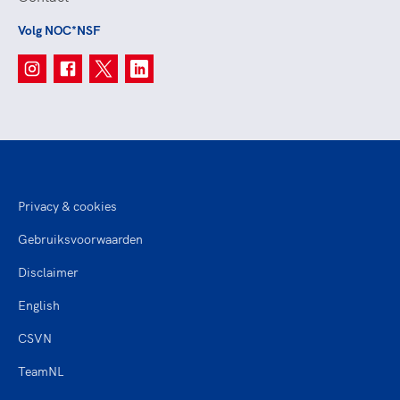
Volg NOC*NSF
Privacy & cookies
Gebruiksvoorwaarden
Disclaimer
English
CSVN
TeamNL