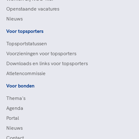
Openstaande vacatures
Nieuws
Voor topsporters
Topsportstatussen
Voorzieningen voor topsporters
Downloads en links voor topsporters
Atletencommissie
Voor bonden
Thema's
Agenda
Portal
Nieuws
Contact