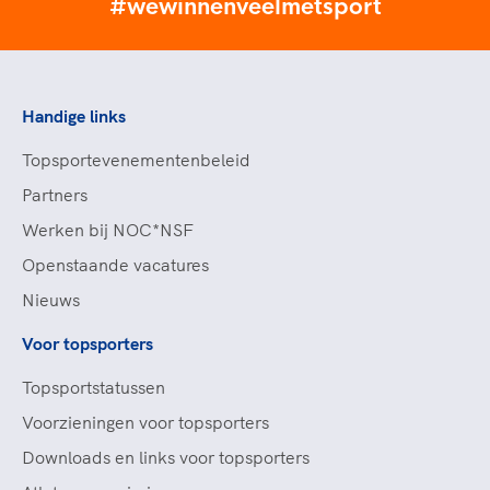
#wewinnenveelmetsport
Handige links
Topsportevenementenbeleid
Partners
Werken bij NOC*NSF
Openstaande vacatures
Nieuws
Voor topsporters
Topsportstatussen
Voorzieningen voor topsporters
Downloads en links voor topsporters