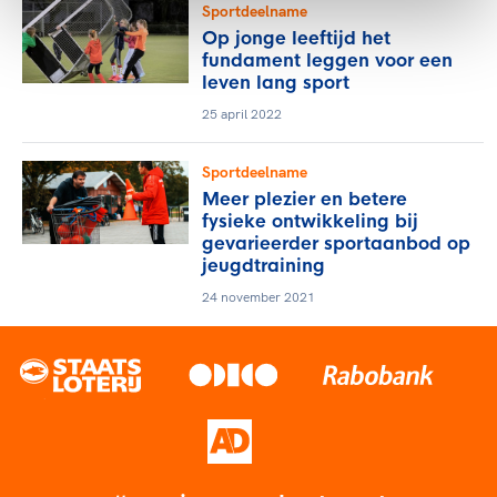
Sportdeelname
Op jonge leeftijd het
fundament leggen voor een
leven lang sport
25 april 2022
Sportdeelname
Meer plezier en betere
fysieke ontwikkeling bij
gevarieerder sportaanbod op
jeugdtraining
24 november 2021