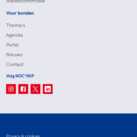
Atletencommissie
Voor bonden
Thema's
Agenda
Portal
Nieuws
Contact
Volg NOC*NSF
Privacy & cookies