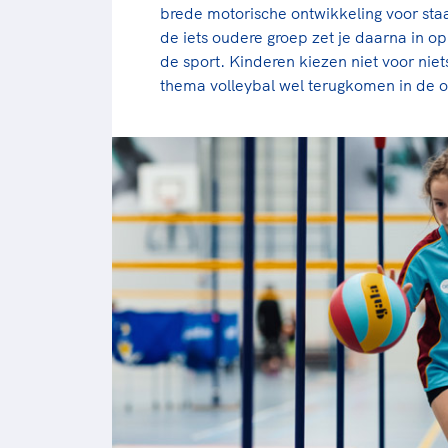
brede motorische ontwikkeling voor staa
de iets oudere groep zet je daarna in o
de sport. Kinderen kiezen niet voor nie
thema volleybal wel terugkomen in de 