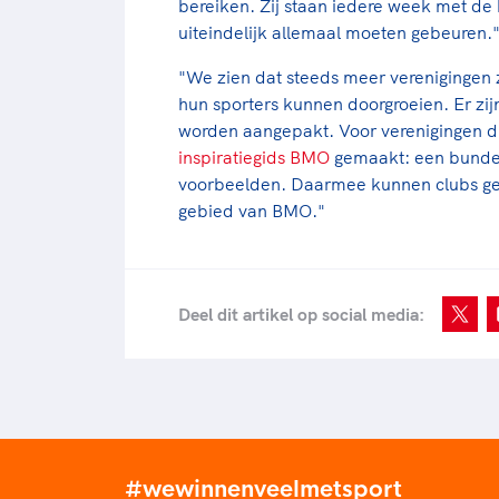
bereiken. Zij staan iedere week met de 
uiteindelijk allemaal moeten gebeuren.
"We zien dat steeds meer verenigingen 
hun sporters kunnen doorgroeien. Er zi
worden aangepakt. Voor verenigingen di
inspiratiegids BMO
gemaakt: een bundel
voorbeelden. Daarmee kunnen clubs gem
gebied van BMO."
Deel dit artikel op social media:
#wewinnenveelmetsport