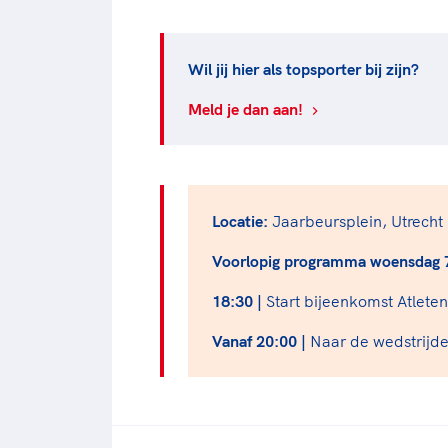
Wil jij hier als topsporter bij zijn?
Meld je dan aan!
Locatie:
Jaarbeursplein, Utrecht
Voorlopig programma woensdag 
18:30 |
Start bijeenkomst Atlete
Vanaf 20:00 |
Naar de wedstrijde