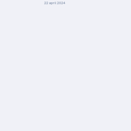
22 april 2024