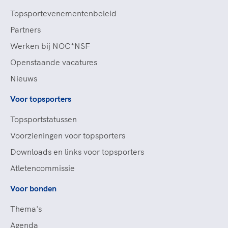
Topsportevenementenbeleid
Partners
Werken bij NOC*NSF
Openstaande vacatures
Nieuws
Voor topsporters
Topsportstatussen
Voorzieningen voor topsporters
Downloads en links voor topsporters
Atletencommissie
Voor bonden
Thema's
Agenda