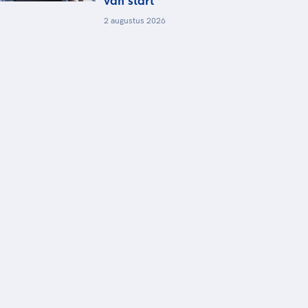
van start
2 augustus 2026