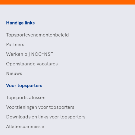
Handige links
Topsportevenementenbeleid
Partners
Werken bij NOC*NSF
Openstaande vacatures
Nieuws
Voor topsporters
Topsportstatussen
Voorzieningen voor topsporters
Downloads en links voor topsporters
Atletencommissie