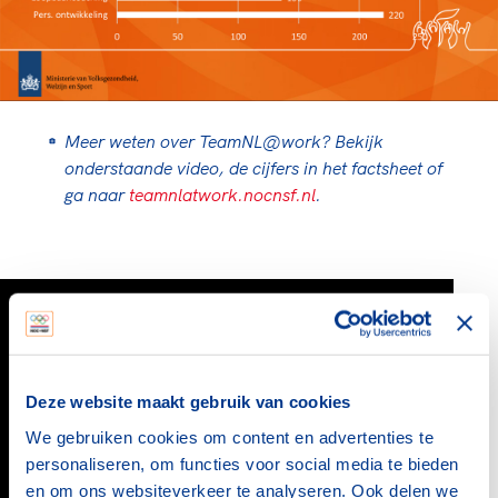
Meer weten over TeamNL@work? Bekijk
onderstaande video, de cijfers in het factsheet of
ga naar
teamnlatwork.nocnsf.nl
.
Deze website maakt gebruik van cookies
We gebruiken cookies om content en advertenties te
personaliseren, om functies voor social media te bieden
en om ons websiteverkeer te analyseren. Ook delen we