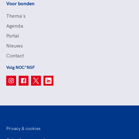
Voor bonden
Thema's
Agenda
Portal
Nieuws
Contact
Volg NOC*NSF
Privacy & cookies