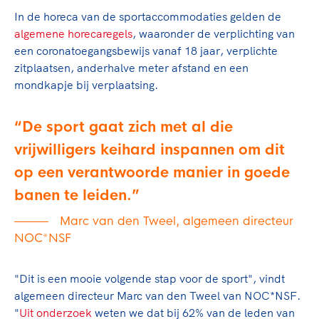
In de horeca van de sportaccommodaties gelden de
algemene horecaregels
, waaronder de verplichting van
een coronatoegangsbewijs vanaf 18 jaar, verplichte
zitplaatsen, anderhalve meter afstand en een
mondkapje bij verplaatsing.
De sport gaat zich met al die
vrijwilligers keihard inspannen om dit
op een verantwoorde manier in goede
banen te leiden.
Marc van den Tweel, algemeen directeur
NOC*NSF
"Dit is een mooie volgende stap voor de sport", vindt
algemeen directeur Marc van den Tweel van NOC*NSF.
"
Uit onderzoek
weten we dat bij 62% van de leden van