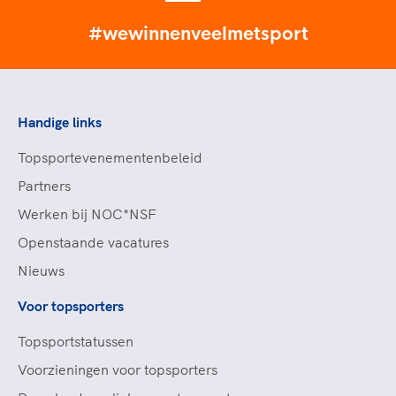
#wewinnenveelmetsport
Handige links
Topsportevenementenbeleid
Partners
Werken bij NOC*NSF
Openstaande vacatures
Nieuws
Voor topsporters
Topsportstatussen
Voorzieningen voor topsporters