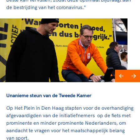
de bestrijding van het coronavirus."
Unanieme steun van de Tweede Kamer
Op Het Plein in Den Haag stapten voor de overhandiging
afgevaardigden van de initiatiefnemers op de fiets met
prominente en minder prominente Nederlanders, om
aandacht te vragen voor het maatschappelijk belang
van sport.