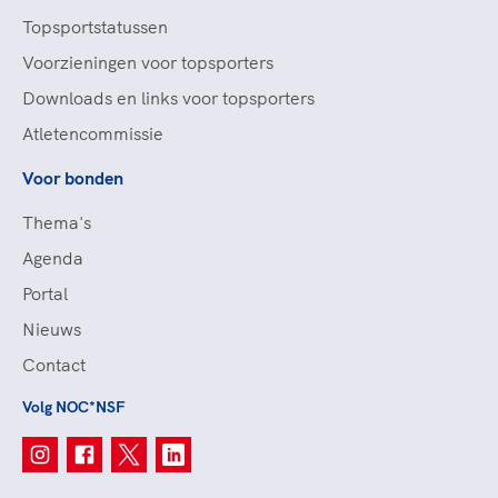
Topsportstatussen
Voorzieningen voor topsporters
Downloads en links voor topsporters
Atletencommissie
Voor bonden
Thema's
Agenda
Portal
Nieuws
Contact
Volg NOC*NSF