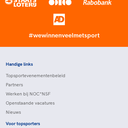
#wewinnenveelmetsport
Handige links
Topsportevenementenbeleid
Partners
Werken bij NOC*NSF
Openstaande vacatures
Nieuws
Voor topsporters