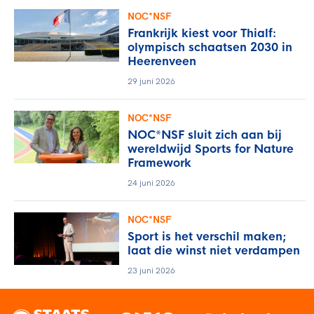
NOC*NSF
Frankrijk kiest voor Thialf:
olympisch schaatsen 2030 in
Heerenveen
29 juni 2026
NOC*NSF
NOC*NSF sluit zich aan bij
wereldwijd Sports for Nature
Framework
24 juni 2026
NOC*NSF
Sport is het verschil maken;
laat die winst niet verdampen
23 juni 2026