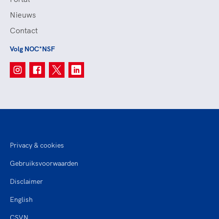
Nieuws
Contact
Volg NOC*NSF
Privacy & cookies
Gebruiksvoorwaarden
Disclaimer
English
CSVN