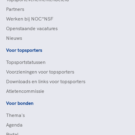
Partners
Werken bij NOC*NSF
Openstaande vacatures
Nieuws
Voor topsporters
Topsportstatussen
Voorzieningen voor topsporters
Downloads en links voor topsporters
Atletencommissie
Voor bonden
Thema's
Agenda
Portal