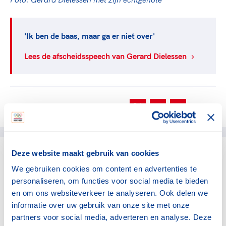
'Ik ben de baas, maar ga er niet over'
Lees de afscheidsspeech van Gerard Dielessen
Deel dit artikel op social media:
Deze website maakt gebruik van cookies
gerelateerde artikelen
We gebruiken cookies om content en advertenties te
personaliseren, om functies voor social media te bieden
en om ons websiteverkeer te analyseren. Ook delen we
NOC*NSF
Verlos het midden- en
informatie over uw gebruik van onze site met onze
kleinbedrijf van de rekening
partners voor social media, adverteren en analyse. Deze
voor sportblessures