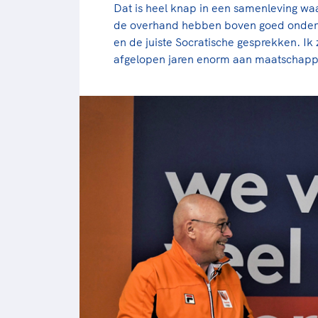
Dat is heel knap in een samenleving wa
de overhand hebben boven goed onder
en de juiste Socratische gesprekken. Ik z
afgelopen jaren enorm aan maatschapp