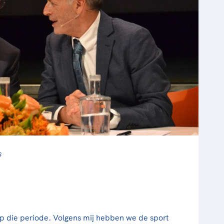
s
op die periode. Volgens mij hebben we de sport