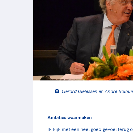
Gerard Dielessen en André Bolhui
Ambities waarmaken
Ik kijk met een heel goed gevoel terug 