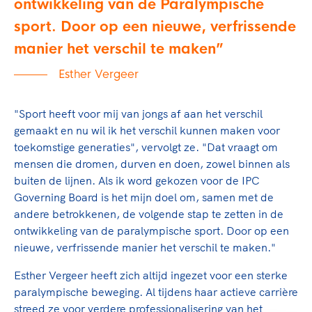
ontwikkeling van de Paralympische
sport. Door op een nieuwe, verfrissende
manier het verschil te maken
Esther Vergeer
"Sport heeft voor mij van jongs af aan het verschil
gemaakt en nu wil ik het verschil kunnen maken voor
toekomstige generaties", vervolgt ze. "Dat vraagt om
mensen die dromen, durven en doen, zowel binnen als
buiten de lijnen. Als ik word gekozen voor de IPC
Governing Board is het mijn doel om, samen met de
andere betrokkenen, de volgende stap te zetten in de
ontwikkeling van de paralympische sport. Door op een
nieuwe, verfrissende manier het verschil te maken."
Esther Vergeer heeft zich altijd ingezet voor een sterke
paralympische beweging. Al tijdens haar actieve carrière
streed ze voor verdere professionalisering van het