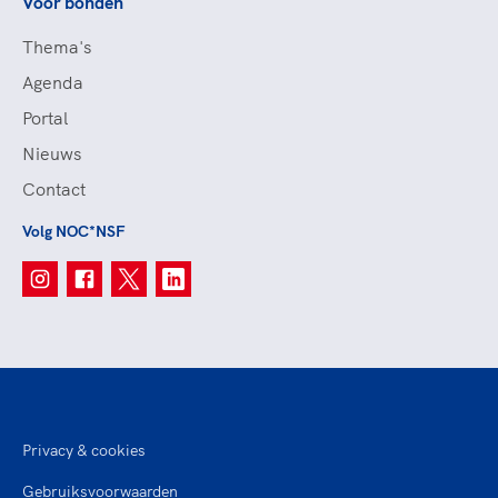
Voor bonden
Thema's
Agenda
Portal
Nieuws
Contact
Volg NOC*NSF
Privacy & cookies
Gebruiksvoorwaarden