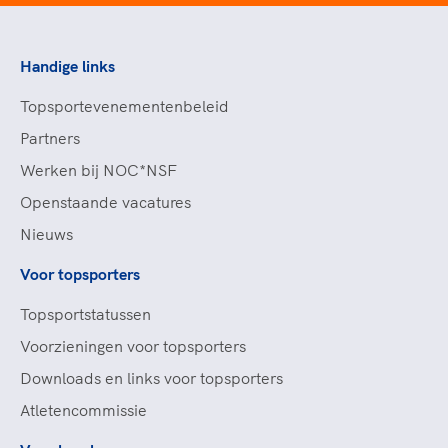
Handige links
Topsportevenementenbeleid
Partners
Werken bij NOC*NSF
Openstaande vacatures
Nieuws
Voor topsporters
Topsportstatussen
Voorzieningen voor topsporters
Downloads en links voor topsporters
Atletencommissie