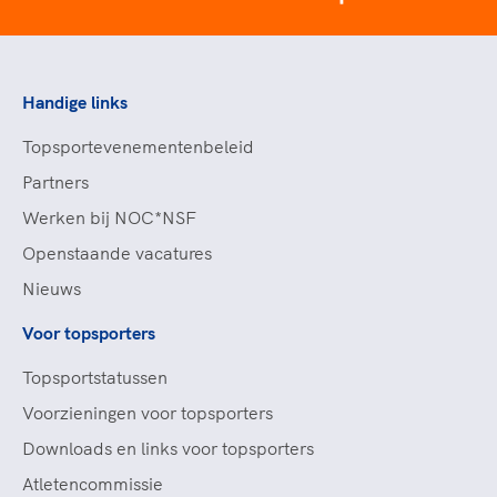
Handige links
Topsportevenementenbeleid
Partners
Werken bij NOC*NSF
Openstaande vacatures
Nieuws
Voor topsporters
Topsportstatussen
Voorzieningen voor topsporters
Downloads en links voor topsporters
Atletencommissie