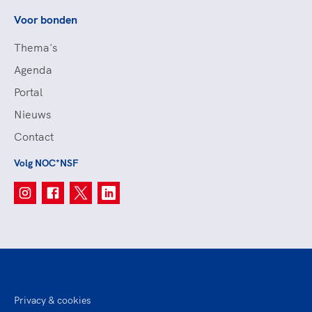
Voor bonden
Thema's
Agenda
Portal
Nieuws
Contact
Volg NOC*NSF
Privacy & cookies