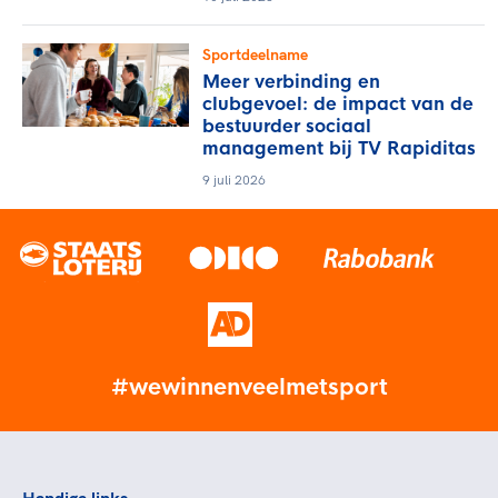
Sportdeelname
Meer verbinding en
clubgevoel: de impact van de
bestuurder sociaal
management bij TV Rapiditas
9 juli 2026
#wewinnenveelmetsport