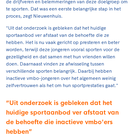
de drijfveren en belemmeringen van deze doelgroep om
te sporten. Dat was een eerste belangrijke stap in het
proces, zegt Nieuwenhuis.
"Uit dat onderzoek is gebleken dat het huidige
sportaanbod ver afstaat van de behoefte die ze
hebben. Het is nu vaak gericht op presteren en beter
worden, terwijl deze jongeren vooral sporten voor de
gezelligheid en dat samen met hun vrienden willen
doen. Daarnaast vinden ze afwisseling tussen
verschillende sporten belangrijk. Daarbij hebben
inactieve vmbo-jongeren over het algemeen weinig
zelfvertrouwen als het om hun sportprestaties gaat."
Uit onderzoek is gebleken dat het
huidige sportaanbod ver afstaat van
de behoefte die inactieve vmbo'ers
hebben