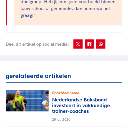
doelgroep. Heb jij een goed voorbeeld binnen
jouw school of gemeente, dan horen we het
graag!"
Deel dit artikel op social media:
gerelateerde artikelen
Sportdeelname
Nederlandse Boksbond
investeert in vakkundige
trainer-coaches
28 juli 2026