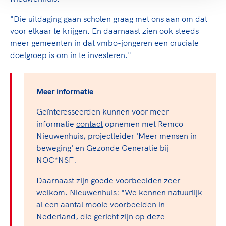
"Die uitdaging gaan scholen graag met ons aan om dat
voor elkaar te krijgen. En daarnaast zien ook steeds
meer gemeenten in dat vmbo-jongeren een cruciale
doelgroep is om in te investeren."
Meer informatie
Geïnteresseerden kunnen voor meer
informatie
contact
opnemen met Remco
Nieuwenhuis, projectleider 'Meer mensen in
beweging' en Gezonde Generatie bij
NOC*NSF.
Daarnaast zijn goede voorbeelden zeer
welkom. Nieuwenhuis: "We kennen natuurlijk
al een aantal mooie voorbeelden in
Nederland, die gericht zijn op deze