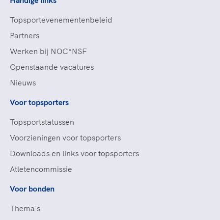
Handige links
Topsportevenementenbeleid
Partners
Werken bij NOC*NSF
Openstaande vacatures
Nieuws
Voor topsporters
Topsportstatussen
Voorzieningen voor topsporters
Downloads en links voor topsporters
Atletencommissie
Voor bonden
Thema's