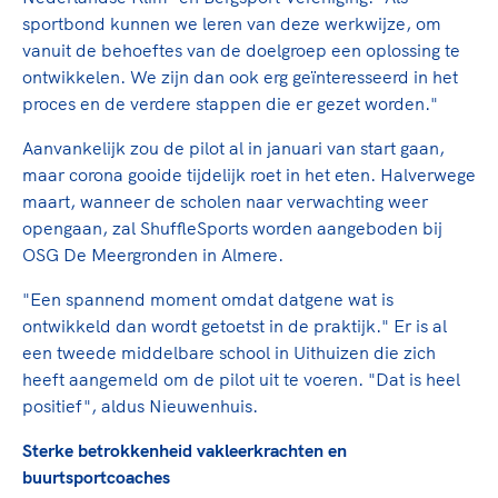
sportbond kunnen we leren van deze werkwijze, om
vanuit de behoeftes van de doelgroep een oplossing te
ontwikkelen. We zijn dan ook erg geïnteresseerd in het
proces en de verdere stappen die er gezet worden."
Aanvankelijk zou de pilot al in januari van start gaan,
maar corona gooide tijdelijk roet in het eten. Halverwege
maart, wanneer de scholen naar verwachting weer
opengaan, zal ShuffleSports worden aangeboden bij
OSG De Meergronden in Almere.
"Een spannend moment omdat datgene wat is
ontwikkeld dan wordt getoetst in de praktijk." Er is al
een tweede middelbare school in Uithuizen die zich
heeft aangemeld om de pilot uit te voeren. "Dat is heel
positief", aldus Nieuwenhuis.
Sterke betrokkenheid vakleerkrachten en
buurtsportcoaches