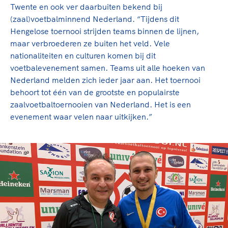
Twente en ook ver daarbuiten bekend bij
(zaal)voetbalminnend Nederland. “Tijdens dit
Hengelose toernooi strijden teams binnen de lijnen,
maar verbroederen ze buiten het veld. Vele
nationaliteiten en culturen komen bij dit
voetbalevenement samen. Teams uit alle hoeken van
Nederland melden zich ieder jaar aan. Het toernooi
behoort tot één van de grootste en populairste
zaalvoetbaltoernooien van Nederland. Het is een
evenement waar velen naar uitkijken.”