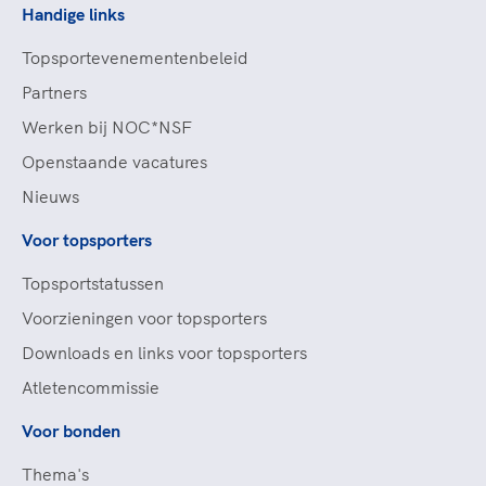
Handige links
Topsportevenementenbeleid
Partners
Werken bij NOC*NSF
Openstaande vacatures
Nieuws
Voor topsporters
Topsportstatussen
Voorzieningen voor topsporters
Downloads en links voor topsporters
Atletencommissie
Voor bonden
Thema's