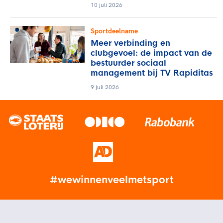
10 juli 2026
Sportdeelname
Meer verbinding en
clubgevoel: de impact van de
bestuurder sociaal
management bij TV Rapiditas
9 juli 2026
#wewinnenveelmetsport