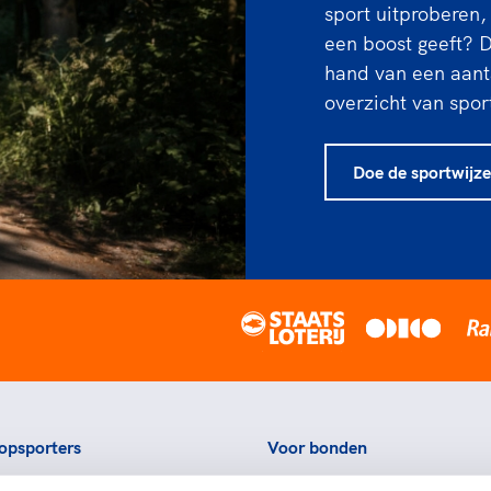
sport uitproberen,
een boost geeft? 
hand van een aant
overzicht van spor
Doe de sportwijze
opsporters
Voor bonden