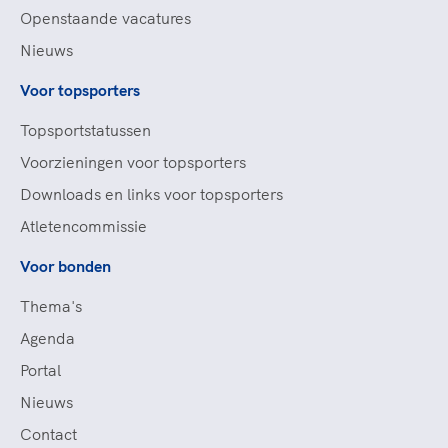
Openstaande vacatures
Nieuws
Voor topsporters
Topsportstatussen
Voorzieningen voor topsporters
Downloads en links voor topsporters
Atletencommissie
Voor bonden
Thema's
Agenda
Portal
Nieuws
Contact