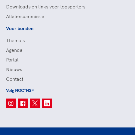
Downloads en links voor topsporters
Atletencommissie
Voor bonden
Thema's
Agenda
Portal
Nieuws
Contact
Volg NOC*NSF