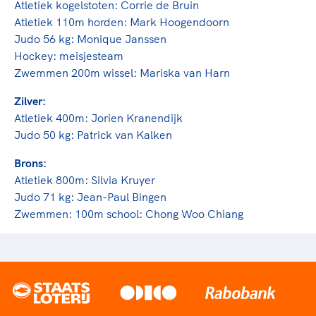
Atletiek kogelstoten: Corrie de Bruin
Atletiek 110m horden: Mark Hoogendoorn
Judo ­56 kg: Monique Janssen
Hockey: meisjesteam
Zwemmen 200m wissel: Mariska van Harn
Zilver:
Atletiek 400m: Jorien Kranendijk
Judo ­50 kg: Patrick van Kalken
Brons:
Atletiek 800m: Silvia Kruyer
Judo 71 kg: Jean-Paul Bingen
Zwemmen: 100m school: Chong Woo Chiang