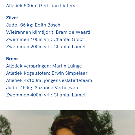
Atletiek 800m: Gert-Jan Liefers
Zilver
Judo -56 kg: Edith Bosch
Wielrennen klimtijdrit: Bram de Waard
Zwemmen 100m vrij: Chantal Groot
Zwemmen 200m vrij: Chantal Lamet
Brons
Atletiek verspringen: Martin Luinge
Atletiek kogelstoten: Erwin Simpelaar
Atletiek 4x100m: jongens estafetteteam
Judo -48 kg: Suzanne Verhoeven
Zwemmen 400m vrij: Chantal Lamet