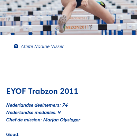
Atlete Nadine Visser
EYOF Trabzon 2011
Nederlandse deelnemers: 74
Nederlandse medailles: 9
Chef de mission: Marjan Olyslager
Goud: