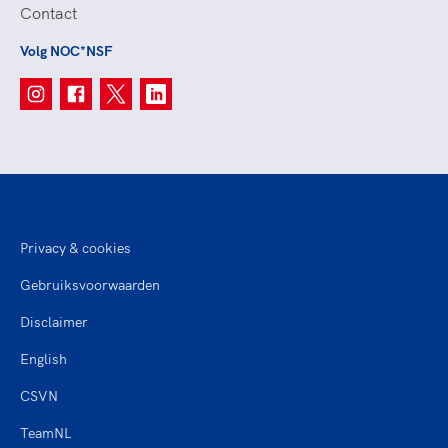
Contact
Volg NOC*NSF
Privacy & cookies
Gebruiksvoorwaarden
Disclaimer
English
CSVN
TeamNL