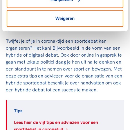
locatie: Merwestein (digitaal uitgezonden)
aanmelden: volgt
Weigeren
Sportdebat en corona
Twijfel je of je in corona-tijd een sportdebat kan
organiseren? Het kan! Bijvoorbeeld in de vorm van een
hybride of digitaal debat. Ook door online in gesprek te
gaan met lokale politici daag je hen uit na te denken en
een standpunt in te nemen over sport en bewegen. Met
deze extra tips en adviezen voor de organisatie van een
hybride sportdebat beschik je over handvatten om ook
een hybride debat tot een succes te maken.
Tips
Lees hier de vijf tips en adviezen voor een
sportdebat in coronatijd