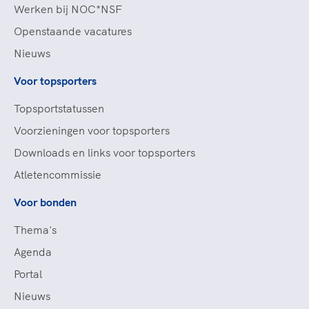
Werken bij NOC*NSF
Openstaande vacatures
Nieuws
Voor topsporters
Topsportstatussen
Voorzieningen voor topsporters
Downloads en links voor topsporters
Atletencommissie
Voor bonden
Thema's
Agenda
Portal
Nieuws