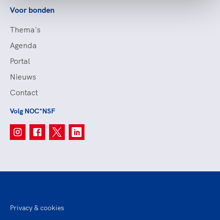
Voor bonden
Thema's
Agenda
Portal
Nieuws
Contact
Volg NOC*NSF
Privacy & cookies