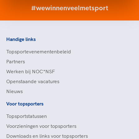
#wewinnenveelmetsport
Handige links
Topsportevenementenbeleid
Partners
Werken bij NOC*NSF
Openstaande vacatures
Nieuws
Voor topsporters
Topsportstatussen
Voorzieningen voor topsporters
Downloads en links voor topsporters