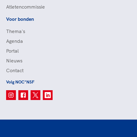
Atletencommissie
Voor bonden
Thema's
Agenda
Portal
Nieuws
Contact
Volg NOC*NSF