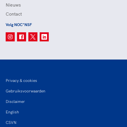
Nieuws
Contact
Volg NOC*NSF
Privacy & cookies
Gebruiksvoorwaarden
Disclaimer
English
CSVN