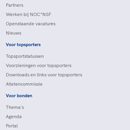
Partners
Werken bij NOC*NSF
Openstaande vacatures
Nieuws
Voor topsporters
Topsportstatussen
Voorzieningen voor topsporters
Downloads en links voor topsporters
Atletencommissie
Voor bonden
Thema's
Agenda
Portal