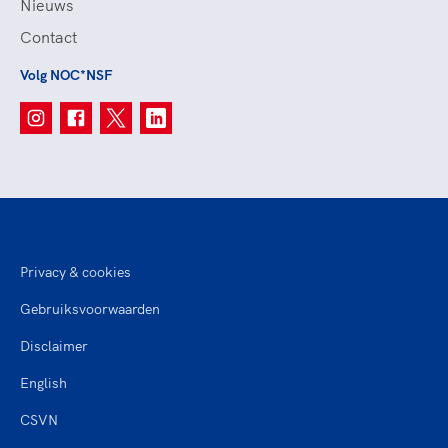
Nieuws
Contact
Volg NOC*NSF
Privacy & cookies
Gebruiksvoorwaarden
Disclaimer
English
CSVN