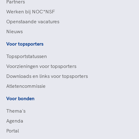
Partners
Werken bij NOC*NSF
Openstaande vacatures
Nieuws
Voor topsporters
Topsportstatussen
Voorzieningen voor topsporters
Downloads en links voor topsporters
Atletencommissie
Voor bonden
Thema's
Agenda
Portal