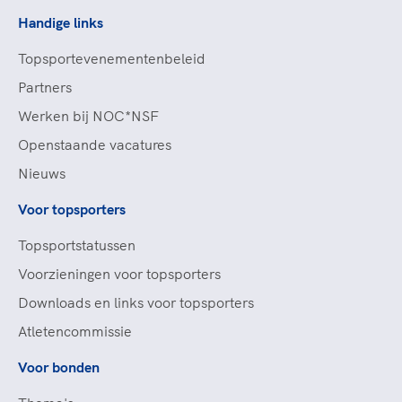
Handige links
Topsportevenementenbeleid
Partners
Werken bij NOC*NSF
Openstaande vacatures
Nieuws
Voor topsporters
Topsportstatussen
Voorzieningen voor topsporters
Downloads en links voor topsporters
Atletencommissie
Voor bonden