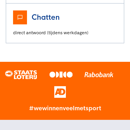
Chatten
direct antwoord (tijdens werkdagen)
#wewinnenveelmetsport