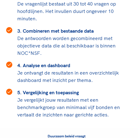
De vragenlijst bestaat uit 30 tot 40 vragen op
hoofdlijnen. Het invullen duurt ongeveer 10
minuten.
3. Combineren met bestaande data
De antwoorden worden gecombineerd met
objectieve data die al beschikbaar is binnen
NOC*NSF.
4. Analyse en dashboard
Je ontvangt de resultaten in een overzichtelijk
dashboard met inzicht per thema.
5. Vergelijking en toepassing
Je vergelijkt jouw resultaten met een
benchmarkgroep van minimaal vijf bonden en
vertaalt de inzichten naar gerichte acties.