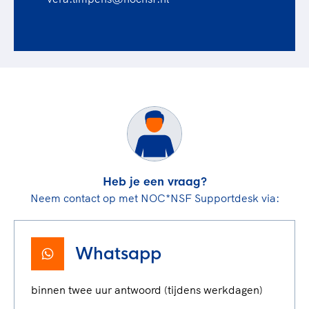
Heb je een vraag?
Neem contact op met NOC*NSF Supportdesk via:
Whatsapp
binnen twee uur antwoord (tijdens werkdagen)