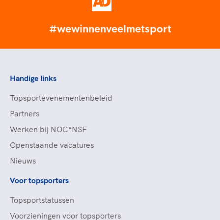
#wewinnenveelmetsport
Handige links
Topsportevenementenbeleid
Partners
Werken bij NOC*NSF
Openstaande vacatures
Nieuws
Voor topsporters
Topsportstatussen
Voorzieningen voor topsporters