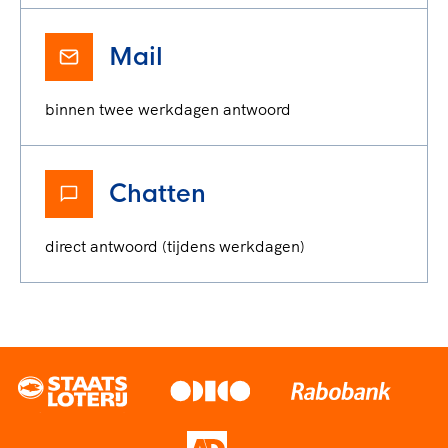
Mail
binnen twee werkdagen antwoord
Chatten
direct antwoord (tijdens werkdagen)