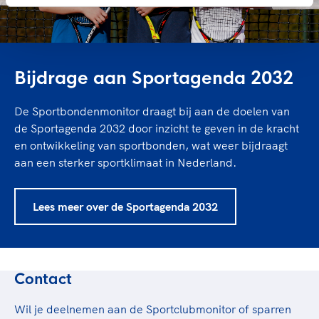
Bijdrage aan Sportagenda 2032
De Sportbondenmonitor draagt bij aan de doelen van
de Sportagenda 2032 door inzicht te geven in de kracht
en ontwikkeling van sportbonden, wat weer bijdraagt
aan een sterker sportklimaat in Nederland.
Lees meer over de Sportagenda 2032
Contact
Wil je deelnemen aan de Sportclubmonitor of sparren