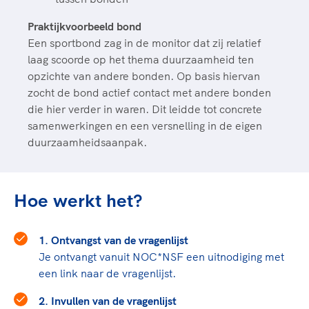
Praktijkvoorbeeld bond
Een sportbond zag in de monitor dat zij relatief
laag scoorde op het thema duurzaamheid ten
opzichte van andere bonden. Op basis hiervan
zocht de bond actief contact met andere bonden
die hier verder in waren. Dit leidde tot concrete
samenwerkingen en een versnelling in de eigen
duurzaamheidsaanpak.
Hoe werkt het?
1. Ontvangst van de vragenlijst
Je ontvangt vanuit NOC*NSF een uitnodiging met
een link naar de vragenlijst.
2. Invullen van de vragenlijst