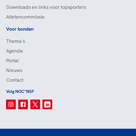
Downloads en links voor topsporters
Atletencommissie
Voor bonden
Thema's
Agenda
Portal
Nieuws
Contact
Volg NOC*NSF