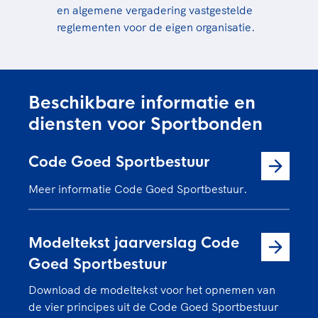
en algemene vergadering vastgestelde
reglementen voor de eigen organisatie.
Beschikbare informatie en
diensten voor Sportbonden
Code Goed Sportbestuur
Meer informatie Code Goed Sportbestuur.
Modeltekst jaarverslag Code
Goed Sportbestuur
Download de modeltekst voor het opnemen van
de vier principes uit de Code Goed Sportbestuur