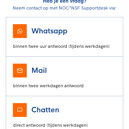
Heb je een vraag?
Neem contact op met NOC*NSF Supportdesk via:
Whatsapp
binnen twee uur antwoord (tijdens werkdagen)
Mail
binnen twee werkdagen antwoord
Chatten
direct antwoord (tijdens werkdagen)