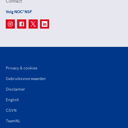
Contact
Volg NOC*NSF
Privacy & cookies
Gebruiksvoorwaarden
Disclaimer
English
CSVN
TeamNL