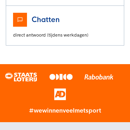
Chatten
direct antwoord (tijdens werkdagen)
#wewinnenveelmetsport