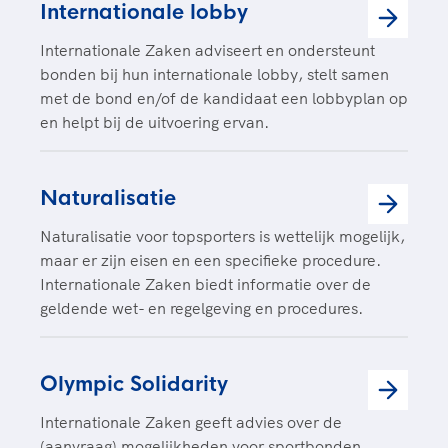
Internationale lobby
Internationale Zaken adviseert en ondersteunt
bonden bij hun internationale lobby, stelt samen
met de bond en/of de kandidaat een lobbyplan op
en helpt bij de uitvoering ervan.
Naturalisatie
Naturalisatie voor topsporters is wettelijk mogelijk,
maar er zijn eisen en een specifieke procedure.
Internationale Zaken biedt informatie over de
geldende wet- en regelgeving en procedures.
Olympic Solidarity
Internationale Zaken geeft advies over de
(aanvraag) mogelijkheden voor sportbonden