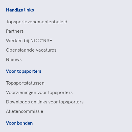
Handige links
Topsportevenementenbeleid
Partners
Werken bij NOC*NSF
Openstaande vacatures
Nieuws
Voor topsporters
Topsportstatussen
Voorzieningen voor topsporters
Downloads en links voor topsporters
Atletencommissie
Voor bonden