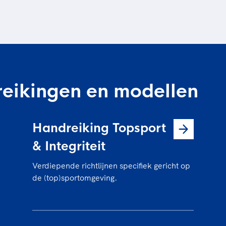
eikingen en modellen
Handreiking Topsport
& Integriteit
Verdiepende richtlijnen specifiek gericht op
de (top)sportomgeving.