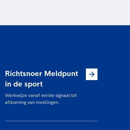
Richtsnoer Meldpunt
in de sport
Werkwijze vanaf eerste signaal tot
afdoening van meldingen.