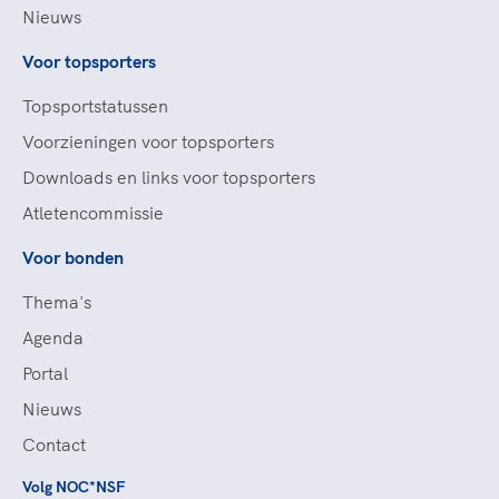
Nieuws
Voor topsporters
Topsportstatussen
Voorzieningen voor topsporters
Downloads en links voor topsporters
Atletencommissie
Voor bonden
Thema's
Agenda
Portal
Nieuws
Contact
Volg NOC*NSF