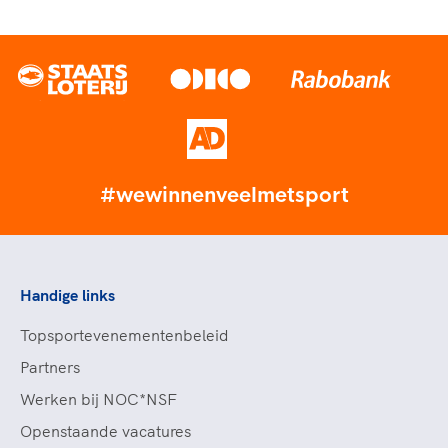
#wewinnenveelmetsport
Handige links
Topsportevenementenbeleid
Partners
Werken bij NOC*NSF
Openstaande vacatures