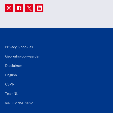
Privacy & cookies
Gebruiksvoorwaarden
Disclaimer
English
CSVN
TeamNL
©NOC*NSF 2026