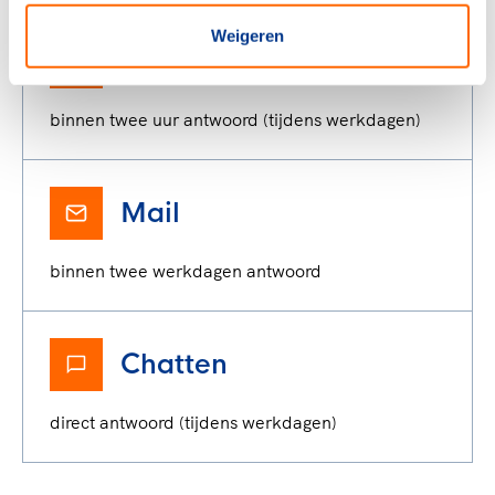
Weigeren
Whatsapp
binnen twee uur antwoord (tijdens werkdagen)
Mail
binnen twee werkdagen antwoord
Chatten
direct antwoord (tijdens werkdagen)